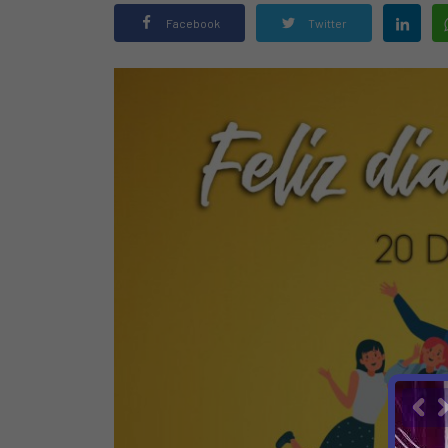
Facebook
Twitter