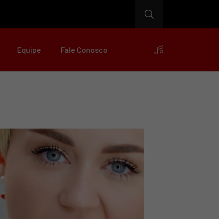
Equipe
Fale Conosco