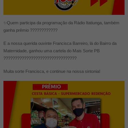
✨Quem participa da programação da Rádio Itatiunga, também
ganha prêmio ????????????
E a nossa querida ouvinte Francisca Barreiro, lá do Bairro da
Maternidade, ganhou uma cartela do Mais Sorte PB
????????????????????????????????
Muita sorte Francisca, e continue na nossa sintonia!